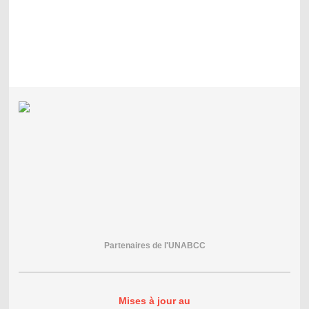
Partenaires de l'UNABCC
Mises à jour au