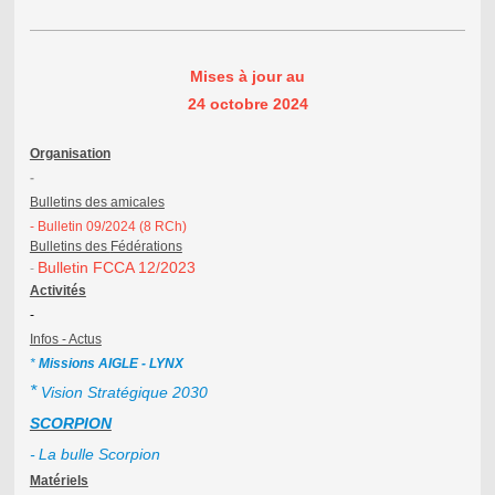
Mises à jour au
24 octobre 2024
Organisation
-
Bulletins des amicales
- Bulletin 09/2024 (8 RCh)
Bulletins des
Fédérations
Bulletin FCCA 12/2023
-
Activités
-
Infos - Actus
*
Missions AIGLE - LYNX
*
Vision Stratégique 2030
SCORPION
-
La bulle Scorpion
Matériels