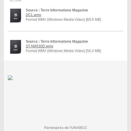
Source : Terre Informations Magazine
DCL.wmv
Format WMV (Windows Media Video) [69.6 MB]
Source : Terre Informations Magazine
ST AMX30D.wmv
Format WMV (Windows Media Video) [50.2 MB]
Partenaires de l'UNABCC