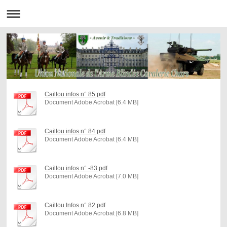
Caillou infos n° 85.pdf
Document Adobe Acrobat [6.4 MB]
Caillou infos n° 84.pdf
Document Adobe Acrobat [6.4 MB]
Caillou infos n° -83.pdf
Document Adobe Acrobat [7.0 MB]
Caillou Infos n° 82.pdf
Document Adobe Acrobat [6.8 MB]