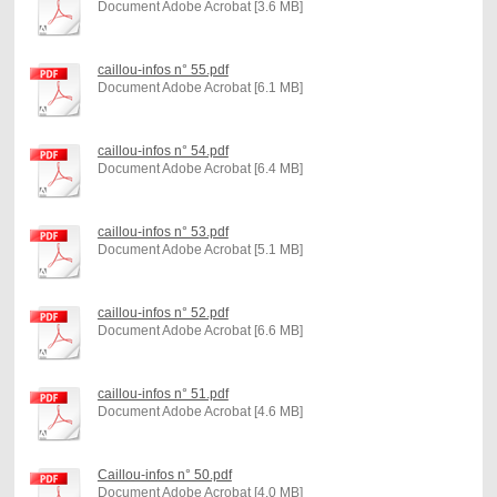
Document Adobe Acrobat [3.6 MB]
caillou-infos n° 55.pdf
Document Adobe Acrobat [6.1 MB]
caillou-infos n° 54.pdf
Document Adobe Acrobat [6.4 MB]
caillou-infos n° 53.pdf
Document Adobe Acrobat [5.1 MB]
caillou-infos n° 52.pdf
Document Adobe Acrobat [6.6 MB]
caillou-infos n° 51.pdf
Document Adobe Acrobat [4.6 MB]
Caillou-infos n° 50.pdf
Document Adobe Acrobat [4.0 MB]