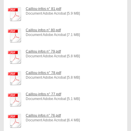
Caillou-infos n° 81.pdf
Document Adobe Acrobat [5.9 MB]
Caillou infos n° 80.pdf
Document Adobe Acrobat [7.1 MB]
Caillou infos n° 79.pdf
Document Adobe Acrobat [5.8 MB]
Caillou-infos n° 78.pdf
Document Adobe Acrobat [5.8 MB]
Caillou-infos n° 77.pdf
Document Adobe Acrobat [5.1 MB]
Caillou infos n° 76.pdf
Document Adobe Acrobat [6.4 MB]