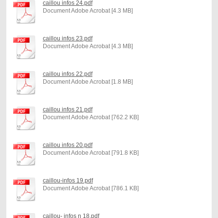
caillou infos 24.pdf
Document Adobe Acrobat [4.3 MB]
caillou infos 23.pdf
Document Adobe Acrobat [4.3 MB]
caillou infos 22.pdf
Document Adobe Acrobat [1.8 MB]
caillou infos 21.pdf
Document Adobe Acrobat [762.2 KB]
caillou infos 20.pdf
Document Adobe Acrobat [791.8 KB]
caillou-infos 19.pdf
Document Adobe Acrobat [786.1 KB]
caillou- infos n 18.pdf