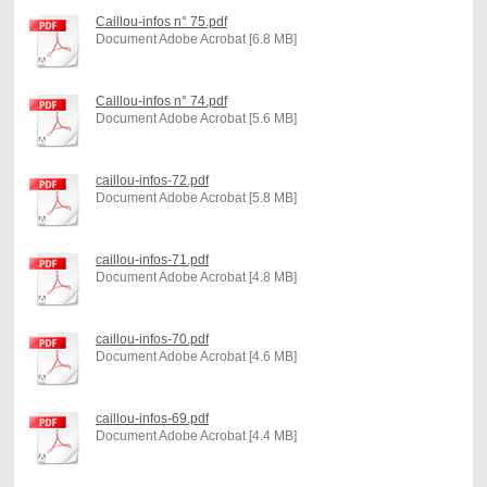
Caillou-infos n° 75.pdf
Document Adobe Acrobat [6.8 MB]
Caillou-infos n° 74.pdf
Document Adobe Acrobat [5.6 MB]
caillou-infos-72.pdf
Document Adobe Acrobat [5.8 MB]
caillou-infos-71.pdf
Document Adobe Acrobat [4.8 MB]
caillou-infos-70.pdf
Document Adobe Acrobat [4.6 MB]
caillou-infos-69.pdf
Document Adobe Acrobat [4.4 MB]