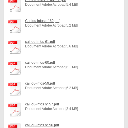
Document Adobe Acrobat [5.4 MB]
Caillou infos n° 62.pdf
Document Adobe Acrobat [5.2 MB]
caillou-infos-61.pdf
Document Adobe Acrobat [5.6 MB]
caillou-infos-60.pdf
Document Adobe Acrobat [6.1 MB]
caillou-infos-59.pdf
Document Adobe Acrobat [6.2 MB]
caillou-infos n° 57.pdf
Document Adobe Acrobat [3.4 MB]
caillou-infos n° 56.pdf