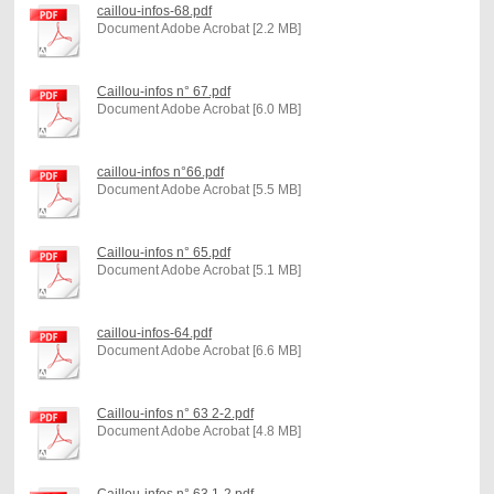
caillou-infos-68.pdf
Document Adobe Acrobat [2.2 MB]
Caillou-infos n° 67.pdf
Document Adobe Acrobat [6.0 MB]
caillou-infos n°66.pdf
Document Adobe Acrobat [5.5 MB]
Caillou-infos n° 65.pdf
Document Adobe Acrobat [5.1 MB]
caillou-infos-64.pdf
Document Adobe Acrobat [6.6 MB]
Caillou-infos n° 63 2-2.pdf
Document Adobe Acrobat [4.8 MB]
Caillou-infos n° 63 1-2.pdf