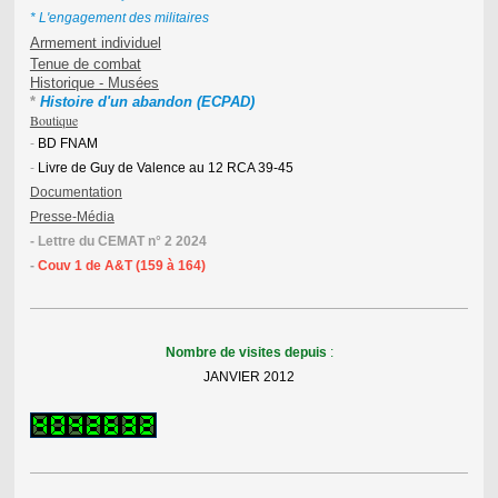
* L'engagement des militaires
Armement individuel
Tenue de combat
Historique - Musées
* 
Histoire d'un abandon (ECPAD)
Boutique
-
BD FNAM
-
Livre de Guy de Valence au 12 RCA 39-45
Documentation
Presse-Média
- Lettre du CEMAT n° 2 2024
-
Couv 1 de A&T (159 à 164)
Nombre de visites depuis
:
JANVIER 2012