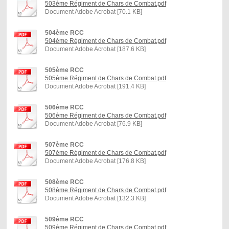
503ème Régiment de Chars de Combat.pdf
Document Adobe Acrobat [70.1 KB]
504ème RCC
504ème Régiment de Chars de Combat.pdf
Document Adobe Acrobat [187.6 KB]
505ème RCC
505ème Régiment de Chars de Combat.pdf
Document Adobe Acrobat [191.4 KB]
506ème RCC
506ème Régiment de Chars de Combat.pdf
Document Adobe Acrobat [76.9 KB]
507ème RCC
507ème Régiment de Chars de Combat.pdf
Document Adobe Acrobat [176.8 KB]
508ème RCC
508ème Régiment de Chars de Combat.pdf
Document Adobe Acrobat [132.3 KB]
509ème RCC
509ème Régiment de Chars de Combat.pdf