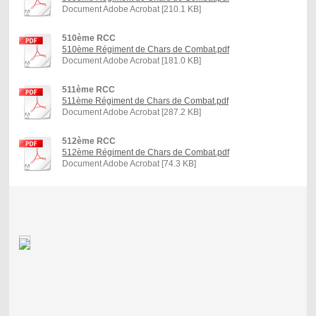
Document Adobe Acrobat [210.1 KB]
510ème RCC
510ème Régiment de Chars de Combat.pdf
Document Adobe Acrobat [181.0 KB]
511ème RCC
511ème Régiment de Chars de Combat.pdf
Document Adobe Acrobat [287.2 KB]
512ème RCC
512ème Régiment de Chars de Combat.pdf
Document Adobe Acrobat [74.3 KB]