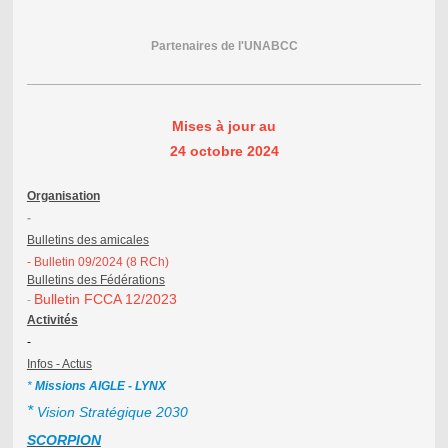
Partenaires de l'UNABCC
Mises à jour au
24 octobre 2024
Organisation
-
Bulletins des amicales
- Bulletin 09/2024 (8 RCh)
Bulletins des
Fédérations
Bulletin FCCA 12/2023
-
Activités
-
Infos - Actus
*
Missions AIGLE - LYNX
*
Vision Stratégique 2030
SCORPION